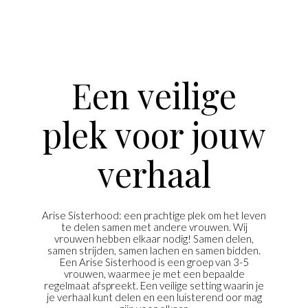
Een veilige
plek voor jouw
verhaal
Arise Sisterhood: een prachtige plek om het leven
te delen samen met andere vrouwen. Wij
vrouwen hebben elkaar nodig! Samen delen,
samen strijden, samen lachen en samen bidden.
Een Arise Sisterhood is een groep van 3-5
vrouwen, waarmee je met een bepaalde
regelmaat afspreekt. Een veilige setting waarin je
je verhaal kunt delen en een luisterend oor mag