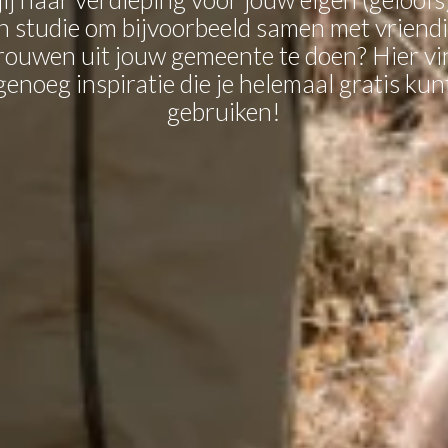
en studie om bijvoorbeeld samen met vriend
rouwen uit jouw gemeente te doen? Hier vi
genoeg inspiratie die je helemaal gratis kun
gebruiken!