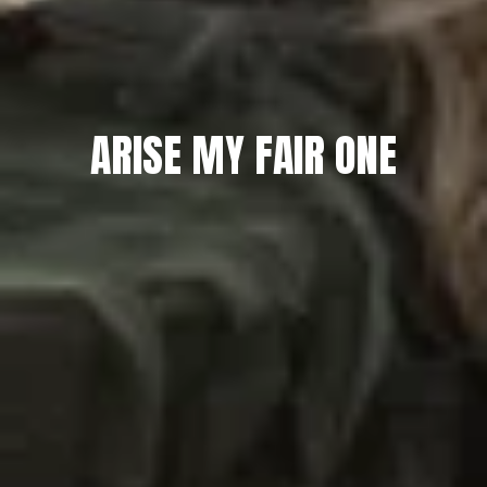
ARISE MY FAIR ONE