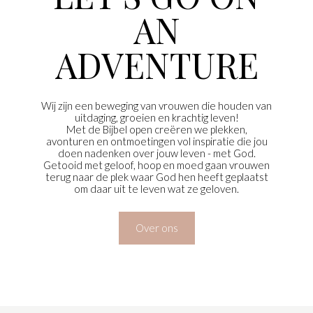
AN
ADVENTURE
Wij zijn een beweging van vrouwen die houden van
uitdaging, groeien en krachtig leven!
Met de Bijbel open creëren we plekken,
avonturen en ontmoetingen vol inspiratie die jou
doen nadenken over jouw leven - met God.
Getooid met geloof, hoop en moed gaan vrouwen
terug naar de plek waar God hen heeft geplaatst
om daar uit te leven wat ze geloven.
Over ons